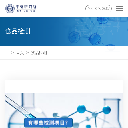
400-625-0567
食品检测
首页
食品检测