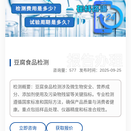
报告办理
豆腐食品检测
咨询量：
577
发布时间：2025-09-25
检测概要：豆腐食品检测涉及微生物安全、营养成
分、添加剂使用及污染物残留等关键指标。专业检测
遵循国家标准和国际方法，确保产品质量与消费者健
康。重点包括样品处理、仪器精度和标准合规性。
立即咨询
获取报价