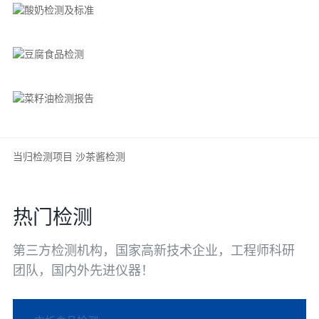
当归检测项目
沙茶酱检测
热门检测
第三方检测机构，国家高新技术企业，工程师科研
团队，国内外先进仪器！