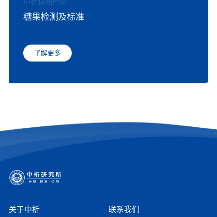
中析食品检测
糖果检测及标准
了解更多
关于中析
联系我们