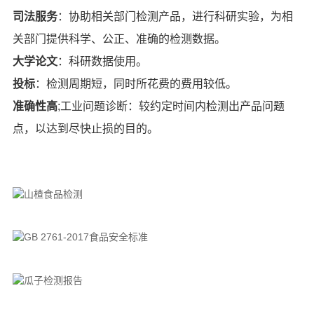
司法服务
：协助相关部门检测产品，进行科研实验，为相
关部门提供科学、公正、准确的检测数据。
大学论文
：科研数据使用。
投标
：检测周期短，同时所花费的费用较低。
准确性高
;工业问题诊断：较约定时间内检测出产品问题
点，以达到尽快止损的目的。