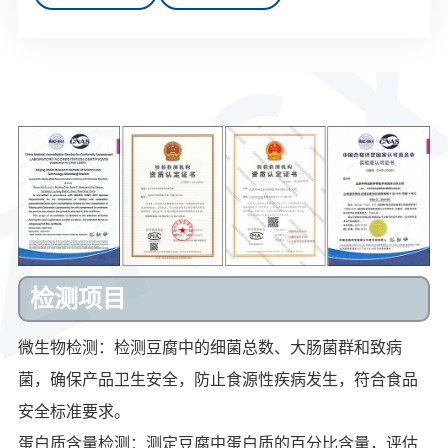
检测项目
微生物检测：检测豆腐中的细菌总数、大肠菌群和致病
菌，确保产品卫生安全，防止食源性疾病发生，符合食品
安全标准要求。
蛋白质含量检测：测定豆腐中蛋白质的百分比含量，评估