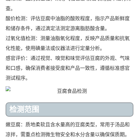
查。
酸价检测：评估豆腐中油脂的酸败程度，指示产品新鲜度
和储存条件，通过滴定法测定游离脂肪酸含量。
过氧化值检测：测量油脂氧化程度，反映产品质量和抗氧
化性能，使用碘量法或仪器法进行定量分析。
感官评价：通过视觉、嗅觉和味觉评估豆腐的外观、气味
和口感，确保消费者接受度和产品一致性，遵循标准感官
测试程序。
检测范围
嫩豆腐：质地柔软且含水量高的豆腐类型，常用于汤品和
凉拌，需重点检测微生物安全和水分含量以确保保质期。