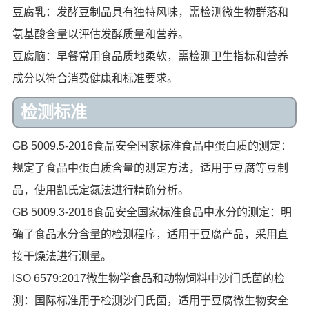
豆腐乳：发酵豆制品具有独特风味，需检测微生物群落和
氨基酸含量以评估发酵质量和营养。
豆腐脑：早餐常用食品质地柔软，需检测卫生指标和营养
成分以符合消费健康和标准要求。
检测标准
GB 5009.5-2016食品安全国家标准食品中蛋白质的测定：
规定了食品中蛋白质含量的测定方法，适用于豆腐等豆制
品，使用凯氏定氮法进行精确分析。
GB 5009.3-2016食品安全国家标准食品中水分的测定：明
确了食品水分含量的检测程序，适用于豆腐产品，采用直
接干燥法进行测量。
ISO 6579:2017微生物学食品和动物饲料中沙门氏菌的检
测：国际标准用于检测沙门氏菌，适用于豆腐微生物安全