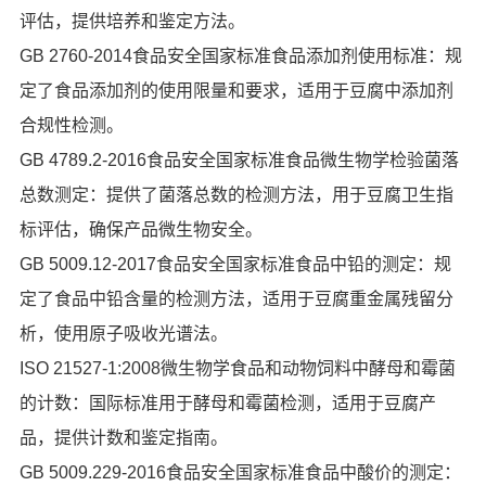
评估，提供培养和鉴定方法。
GB 2760-2014食品安全国家标准食品添加剂使用标准：规
定了食品添加剂的使用限量和要求，适用于豆腐中添加剂
合规性检测。
GB 4789.2-2016食品安全国家标准食品微生物学检验菌落
总数测定：提供了菌落总数的检测方法，用于豆腐卫生指
标评估，确保产品微生物安全。
GB 5009.12-2017食品安全国家标准食品中铅的测定：规
定了食品中铅含量的检测方法，适用于豆腐重金属残留分
析，使用原子吸收光谱法。
ISO 21527-1:2008微生物学食品和动物饲料中酵母和霉菌
的计数：国际标准用于酵母和霉菌检测，适用于豆腐产
品，提供计数和鉴定指南。
GB 5009.229-2016食品安全国家标准食品中酸价的测定：