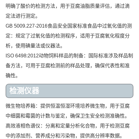
明确了酸价的检测方法，用于豆腐油脂质量评估，通过滴
定法进行测定。
GB 5009.227-2016食品安全国家标准食品中过氧化值的测
定：规定了过氧化值的检测程序，适用于豆腐氧化程度分
析，使用碘量法或仪器法。
ISO 6498:2012动物饲料样品的制备：国际标准涉及样品制
备方法，可用于豆腐检测前的样品处理，确保代表性和准
确性。
检测仪器
微生物培养箱：提供恒温恒湿环境培养微生物，用于豆腐
中细菌和霉菌的计数与鉴定，确保卫生安全检测准确性。
高效液相色谱仪：分离和定量分析化合物，用于检测豆腐
中的添加剂、营养成分和污染物，提供高分辨率数据。