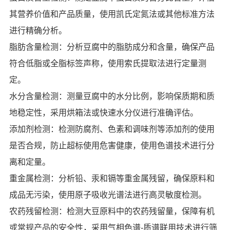
其营养价值和产品质量，使用凯氏定氮法或其他标准方法
进行精确分析。
脂肪含量检测：分析豆腐中的脂肪成分和含量，确保产品
符合低脂或全脂标签声称，使用索氏提取法进行定量测
定。
水分含量检测：测量豆腐中的水分比例，影响保质期和质
地稳定性，采用烘箱法或快速水分仪进行准确评估。
添加剂检测：检测防腐剂、色素和调味剂等添加剂的使用
是否合规，防止超标使用危害健康，使用色谱技术进行分
离和定量。
重金属检测：分析铅、汞和镉等重金属残留，确保原料和
成品无污染，使用原子吸收光谱法进行高灵敏度检测。
农药残留检测：检测大豆原料中的农药残留量，保障有机
或常规产品的安全性，采用气相色谱-质谱联用技术进行筛