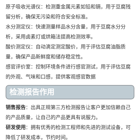
原子吸收光谱仪：检测重金属元素如铅和镉，用于豆腐残
留分析，确保无污染和符合安全标准。
水分测定仪：快速测量样品水分含量，用于豆腐水分分
析，采用卤素灯或烘箱法提高检测效率。
酸价测定仪：自动滴定测定酸价，用于评估豆腐油脂质
量，确保产品新鲜度和储存稳定性。
感官评价室：控制环境条件进行感官测试，用于评估豆腐
的外观、气味和口感，提供客观感官数据
检测报告作用
销售报告
：出具正规第三方检测报告让客户更加信赖自己
的产品质量，让自己的产品更具有说服力。
研发使用
：拥有优秀的检测工程师和先进的测试设备，可
降低了研发成本，节约时间。