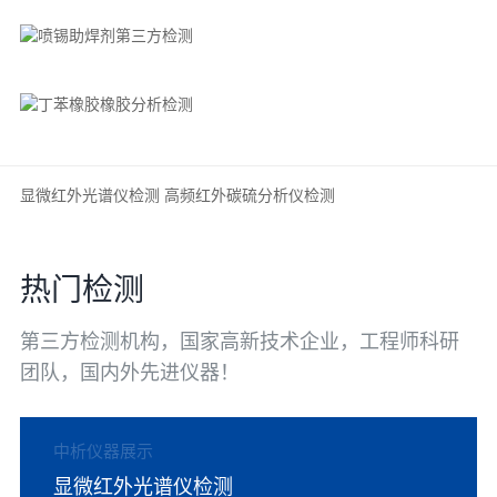
显微红外光谱仪检测
高频红外碳硫分析仪检测
热门检测
第三方检测机构，国家高新技术企业，工程师科研
团队，国内外先进仪器！
中析仪器展示
显微红外光谱仪检测