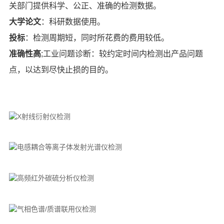
关部门提供科学、公正、准确的检测数据。
大学论文
：科研数据使用。
投标
：检测周期短，同时所花费的费用较低。
准确性高
;工业问题诊断：较约定时间内检测出产品问题
点，以达到尽快止损的目的。