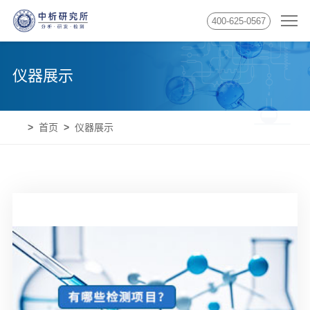
400-625-0567
仪器展示
首页
仪器展示