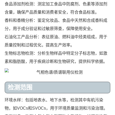
食品添加剂检测：测定加工食品中防腐剂、色素等添加剂
含量，确保产品质量和消费者安全，符合食品标准。
香料和香精分析：鉴定化妆品、食品中天然和合成香料成
分，用于成分验证和过敏原筛查，保障使用安全。
石油化工产品分析：表征原油、燃料油中烃类组成，用于
质量控制和过程优化，提高生产效率。
生物标志物检测：分析生物样品中特定分子标志物，如激
素和脂肪酸，用于疾病诊断和生物研究，提供科学依据。
检测范围
环境水样：包括地表水、地下水等，检测其中有机污染
物，如VOCs和SVOCs，用于环境质量监测和污染治理。