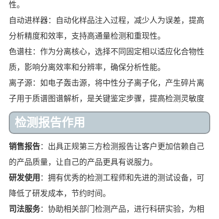
性。
自动进样器：自动化样品注入过程，减少人为误差，提高
分析精度和效率，支持高通量检测和重现性。
色谱柱：作为分离核心，选择不同固定相以适应化合物性
质，影响分离效率和分辨率，确保分析性能。
离子源：如电子轰击源，将中性分子离子化，产生碎片离
子用于质谱图谱解析，是关键鉴定步骤，提高检测灵敏度
检测报告作用
销售报告
：出具正规第三方检测报告让客户更加信赖自己
的产品质量，让自己的产品更具有说服力。
研发使用
：拥有优秀的检测工程师和先进的测试设备，可
降低了研发成本，节约时间。
司法服务
：协助相关部门检测产品，进行科研实验，为相