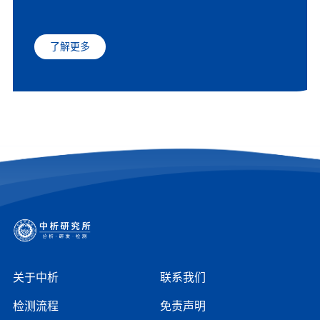
了解更多
关于中析
联系我们
检测流程
免责声明