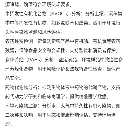
源追踪，确保符合环境法规要求。
半挥发性有机化合物（SVOCs）分析：分析土壤、沉积物
中中等挥发性有机物，如多氯联苯和酚类，适用于环境持
久性污染物监测和风险评估。
农药残留检测：定量测定农产品中有机磷、有机氯等农药
残留，保障食品安全和合规性，支持监管和消费者保护。
多环芳烃（PAHs）分析：鉴定食品、环境样品中致癌性多
环芳烃化合物，用于风险评价和法规符合性检查，确保产
品安全。
药物代谢物分析：检测生物体液中药物的代谢产物，支持
药代动力学研究和临床毒理学，提供精准医学数据。
环境污染物监测：分析水、大气中持久性有机污染物，如
二噁英和呋喃，用于生态和健康影响评估，支持环境治
理。