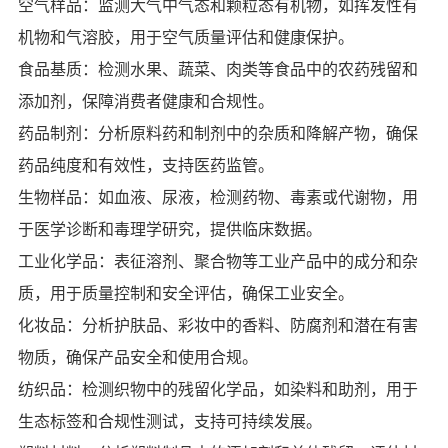
空气样品：监测大气中气态和颗粒态有机物，如挥发性有
机物和气溶胶，用于空气质量评估和健康保护。
食品基质：检测水果、蔬菜、肉类等食品中的农药残留和
添加剂，保障消费者健康和合规性。
药品制剂：分析原料药和制剂中的杂质和降解产物，确保
药品纯度和有效性，支持医药监管。
生物样品：如血液、尿液，检测药物、毒素或代谢物，用
于医学诊断和毒理学研究，提供临床数据。
工业化学品：表征溶剂、聚合物等工业产品中的成分和杂
质，用于质量控制和安全评估，确保工业安全。
化妆品：分析护肤品、彩妆中的香料、防腐剂和潜在有害
物质，确保产品安全和使用合规。
纺织品：检测织物中的残留化学品，如染料和助剂，用于
生态标签和合规性测试，支持可持续发展。