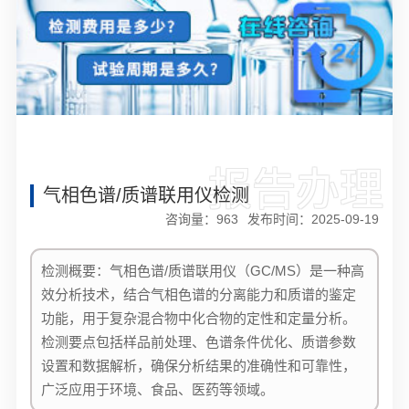
报告办理
气相色谱/质谱联用仪检测
咨询量：
963
发布时间：2025-09-19
检测概要：气相色谱/质谱联用仪（GC/MS）是一种高
效分析技术，结合气相色谱的分离能力和质谱的鉴定
功能，用于复杂混合物中化合物的定性和定量分析。
检测要点包括样品前处理、色谱条件优化、质谱参数
设置和数据解析，确保分析结果的准确性和可靠性，
广泛应用于环境、食品、医药等领域。