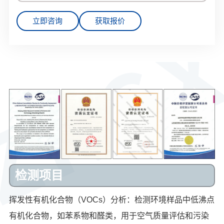
立即咨询
获取报价
检测项目
挥发性有机化合物（VOCs）分析：检测环境样品中低沸点
有机化合物，如苯系物和醛类，用于空气质量评估和污染