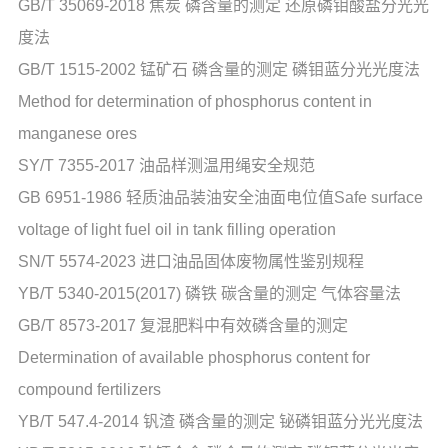
GB/T 35069-2018 焦炭 磷含量的测定 还原磷钼酸盐分光光
度法
GB/T 1515-2002 锰矿石 磷含量的测定 磷钼蓝分光光度法
Method for determination of phosphorus content in
manganese ores
SY/T 7355-2017 油品样测温用绳安全规范
GB 6951-1986 轻质油品装油安全油面电位值Safe surface
voltage of light fuel oil in tank filling operation
SN/T 5574-2023 进口油品固体废物属性鉴别规程
YB/T 5340-2015(2017) 磷铁 碳含量的测定 气体容量法
GB/T 8573-2017 复混肥料中有效磷含量的测定
Determination of available phosphorus content for
compound fertilizers
YB/T 547.4-2014 钒渣 磷含量的测定 铋磷钼蓝分光光度法