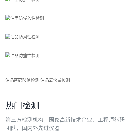
油品密码酸值检测
油品氧含量检测
热门检测
第三方检测机构，国家高新技术企业，工程师科研
团队，国内外先进仪器！