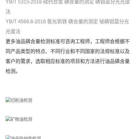
YB/T 5315-2016 硅钙合金 磷含量的测定 磷钼蓝分光光度
法
YB/T 4566.6-2016 氮化钒铁 磷含量的测定 铋磷钼蓝分光
光度法
更多油品磷含量检测标准可咨询工程师，工程师会根据不
同产品类型的特点、不同行业和不同国家的法规标准以及
客户的需求，选取相应标准的项目和方法进行油品磷含量
检测。