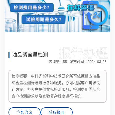
报告办理
油品磷含量检测
咨询量：
55
发布时间：2024-03-28
检测概要：中科光析科学技术研究所可依据相应油品
磷含量检测标准进行各种服务，亦可根据客户需求设
计方案，为客户提供非标检测服务。检测费用需结合
客户检测需求以及实验复杂程度进行报价。
立即咨询
获取报价