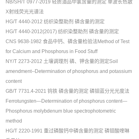
NB/SH/T 0977-2019 轻质油品中氯含量的测定 单波长色散
X射线荧光光谱法
HG/T 4440-2012 纺织染整助剂 磷含量的测定
HG/T 4440-2012(2017) 纺织染整助剂 磷含量的测定
CNS 9638-1982 食品中钙、磷含量检验法Method of Test
for Calcium and Phosphorus in Food Stuff
NY/T 2273-2012 土壤调理剂 磷、钾含量的测定Soil
amendment--Determination of phosphorus and potassium
content
GB/T 7731.4-2021 钨铁 磷含量的测定 磷钼蓝分光光度法
Ferrotungsten—Determination of phosphorus content—
Phosphorus molybdenum blue spectrophotometric
method
HG/T 2220-1991 重过磷酸钙中磷含量的测定 磷钼酸喹啉