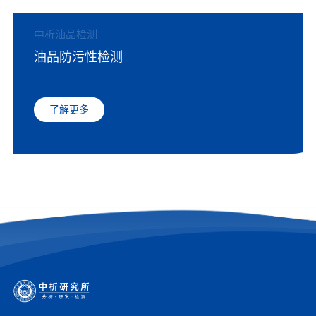
中析油品检测
油品防污性检测
了解更多