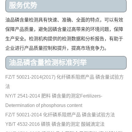
服务优势
油品磷含量检测具有快速、准确、全面的特点，可以有效
保障产品质量，避免因磷含量过高带来的环境问题，保障
生产安全。检测机构提供的检测数据和分析报告，有助于
企业进行产品质量控制和提升，提高市场竞争力。
油品磷含量检测标准列举
FZ/T 50021-2014(2017) 化纤磷系阻燃产品 磷含量试验方
法
NY/T 2541-2014 肥料 磷含量的测定Fertilizers-
Determination of phosphorus content
FZ/T 50021-2014 化纤磷系阻燃产品 磷含量试验方法
YB/T 4532-2016 磷铁 磷含量的测定 酸碱滴定法