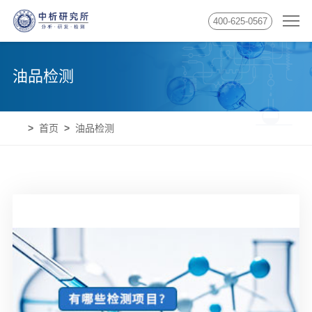
400-625-0567
油品检测
首页
油品检测