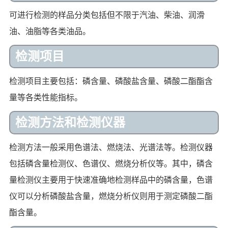
可进行检测的样品分类包括但不限于汽油、柴油、润滑
油、油脂等各类油品。
检测项目
检测项目主要包括：磷含量、磷酸盐含量、磷酸二酯酯含
量等各类性能指标。
检测方法和检测仪器
检测方法一般采用色谱法、燃烧法、光谱法等。检测仪器
包括磷含量检测仪、色谱仪、燃烧分析仪等。其中，磷含
量检测仪主要用于快速准确地检测样品中的磷含量，色谱
仪可以分析磷酸盐含量，燃烧分析仪则用于测定磷酸二酯
酯含量。