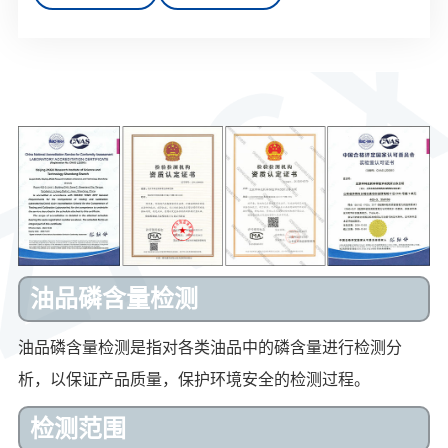
油品磷含量检测
油品磷含量检测是指对各类油品中的磷含量进行检测分
析，以保证产品质量，保护环境安全的检测过程。
检测范围