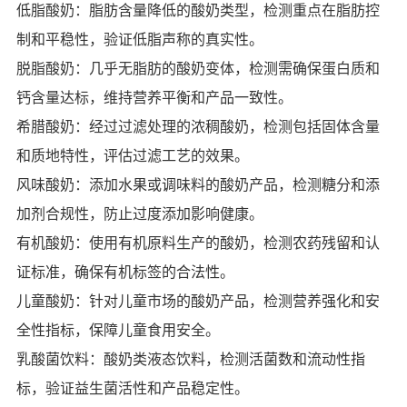
低脂酸奶：脂肪含量降低的酸奶类型，检测重点在脂肪控
制和平稳性，验证低脂声称的真实性。
脱脂酸奶：几乎无脂肪的酸奶变体，检测需确保蛋白质和
钙含量达标，维持营养平衡和产品一致性。
希腊酸奶：经过过滤处理的浓稠酸奶，检测包括固体含量
和质地特性，评估过滤工艺的效果。
风味酸奶：添加水果或调味料的酸奶产品，检测糖分和添
加剂合规性，防止过度添加影响健康。
有机酸奶：使用有机原料生产的酸奶，检测农药残留和认
证标准，确保有机标签的合法性。
儿童酸奶：针对儿童市场的酸奶产品，检测营养强化和安
全性指标，保障儿童食用安全。
乳酸菌饮料：酸奶类液态饮料，检测活菌数和流动性指
标，验证益生菌活性和产品稳定性。