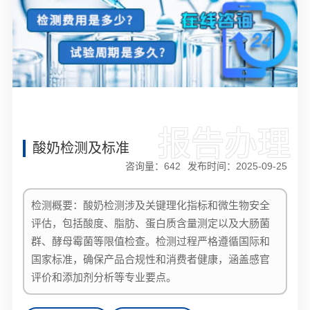
报告办理
酸奶检测及标准
咨询量：
642
发布时间：2025-09-25
检测概要：酸奶检测涉及关键理化指标和微生物安全
评估，包括酸度、脂肪、蛋白质含量测定以及大肠菌
群、酵母霉菌等限值检查。检测过程严格遵循国际和
国家标准，确保产品合规性和消费者健康，涵盖感官
评价和添加剂分析等专业要点。