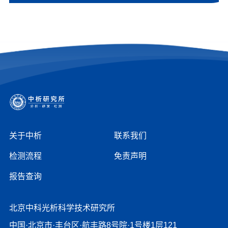
关于中析
联系我们
检测流程
免责声明
报告查询
北京中科光析科学技术研究所
中国·北京市·丰台区·航丰路8号院·1号楼1层121