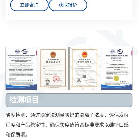
立即咨询
获取报价
检测项目
酸度检测：通过滴定法测量酸奶的氢离子浓度，评估发酵
程度和产品稳定性，确保酸度值符合标准要求以维持口感
和保质期。