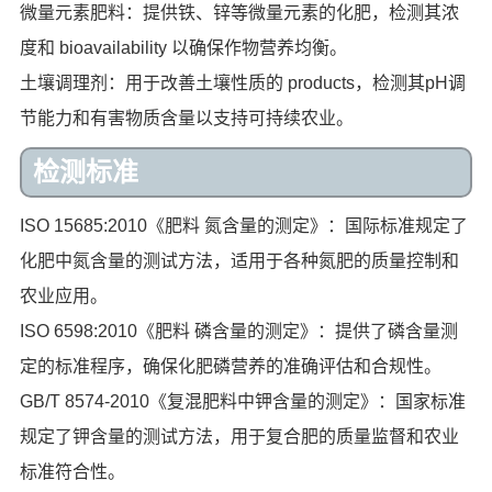
微量元素肥料：提供铁、锌等微量元素的化肥，检测其浓
度和 bioavailability 以确保作物营养均衡。
土壤调理剂：用于改善土壤性质的 products，检测其pH调
节能力和有害物质含量以支持可持续农业。
检测标准
ISO 15685:2010《肥料 氮含量的测定》：国际标准规定了
化肥中氮含量的测试方法，适用于各种氮肥的质量控制和
农业应用。
ISO 6598:2010《肥料 磷含量的测定》：提供了磷含量测
定的标准程序，确保化肥磷营养的准确评估和合规性。
GB/T 8574-2010《复混肥料中钾含量的测定》：国家标准
规定了钾含量的测试方法，用于复合肥的质量监督和农业
标准符合性。