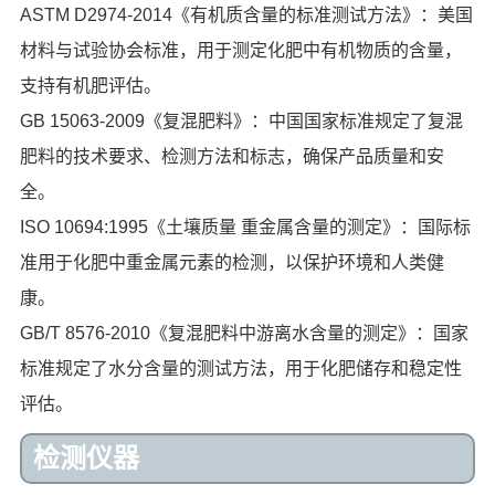
ASTM D2974-2014《有机质含量的标准测试方法》：美国
材料与试验协会标准，用于测定化肥中有机物质的含量，
支持有机肥评估。
GB 15063-2009《复混肥料》：中国国家标准规定了复混
肥料的技术要求、检测方法和标志，确保产品质量和安
全。
ISO 10694:1995《土壤质量 重金属含量的测定》：国际标
准用于化肥中重金属元素的检测，以保护环境和人类健
康。
GB/T 8576-2010《复混肥料中游离水含量的测定》：国家
标准规定了水分含量的测试方法，用于化肥储存和稳定性
评估。
检测仪器