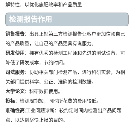
解特性，以优化施肥效率和产品质量
检测报告作用
销售报告
：出具正规第三方检测报告让客户更加信赖自己
的产品质量，让自己的产品更具有说服力。
研发使用
：拥有优秀的检测工程师和先进的测试设备，可
降低了研发成本，节约时间。
司法服务
：协助相关部门检测产品，进行科研实验，为相
关部门提供科学、公正、准确的检测数据。
大学论文
：科研数据使用。
投标
：检测周期短，同时所花费的费用较低。
准确性高
;工业问题诊断：较约定时间内检测出产品问题
点，以达到尽快止损的目的。