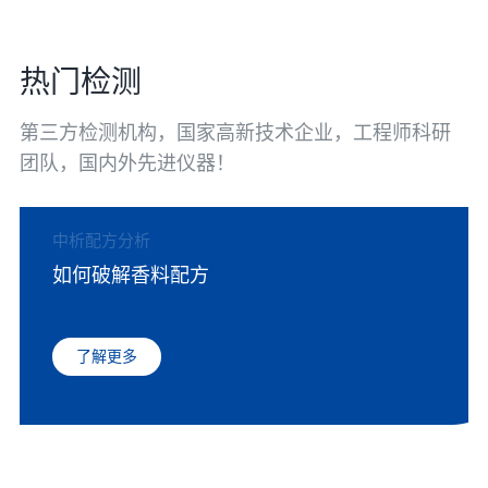
热门检测
第三方检测机构，国家高新技术企业，工程师科研
团队，国内外先进仪器！
中析配方分析
如何破解香料配方
了解更多