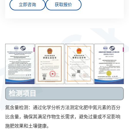
立即咨询
获取报价
检测项目
氮含量检测：通过化学分析方法测定化肥中氮元素的百分
比含量，确保其满足作物生长需求，避免过量或不足影响
施肥效果和土壤健康。