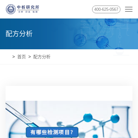
400-625-0567
配方分析
首页
配方分析