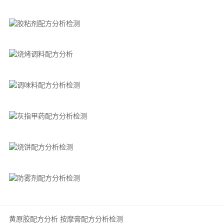
黄原胶配方分析
按摩膏配方分析检测