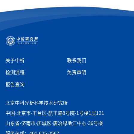
关于中析
联系我们
检测流程
免责声明
报告查询
北京中科光析科学技术研究所
中国·北京市·丰台区·航丰路8号院·1号楼1层121
山东省·济南市·历城区·唐冶绿地汇中心·36号楼
服务热线：400-625-0567