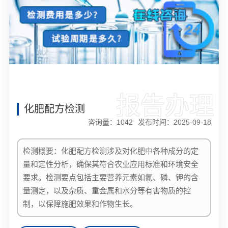
报告办理
化肥配方检测
咨询量：
1042
发布时间：2025-09-18
检测概要：化肥配方检测涉及对化肥中各种成分的定
量和定性分析，确保其符合农业应用标准和环境安全
要求。检测要点包括主要营养元素如氮、磷、钾的含
量测定，以及杂质、重金属和水分等有害物质的控
制，以保障施肥效果和作物生长。