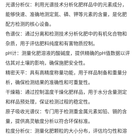
光谱分析仪：利用光谱技术分析化肥样品中的元素成分，
能够快速、准确地测定氮、磷、钾等元素的含量，是化肥
配方检测的核心设备。
色谱仪：通过分离和检测技术分析化肥中的有机化合物和
杂质，用于评估肥料纯度和有害物质控制。
pH计：测量化肥溶液的酸碱度，提供精确的pH值数据以评
估其对土壤的影响，确保施肥安全性。
精密天平：具有高精度称量功能，用于样品制备和重量分
析，确保检测结果的准确性和可重复性。
干燥箱：通过控制温度干燥化肥样品，用于水分含量测定
和样品预处理，保证检测过程的稳定性。
原子吸收光谱仪：专门用于检测重金属元素如铅、镉的含
量，提供高灵敏度分析以符合环保标准。
粒度分析仪：测量化肥颗粒的大小分布，评估均匀性和溶