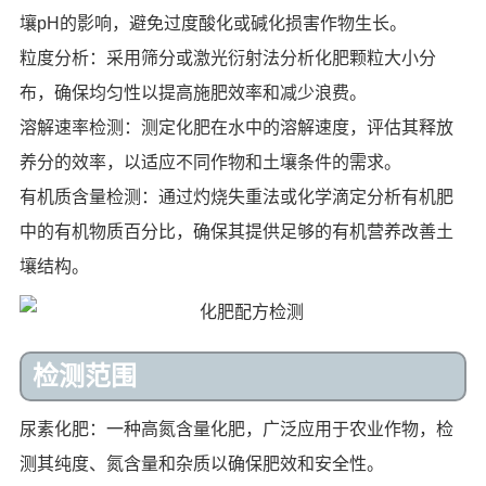
壤pH的影响，避免过度酸化或碱化损害作物生长。
粒度分析：采用筛分或激光衍射法分析化肥颗粒大小分
布，确保均匀性以提高施肥效率和减少浪费。
溶解速率检测：测定化肥在水中的溶解速度，评估其释放
养分的效率，以适应不同作物和土壤条件的需求。
有机质含量检测：通过灼烧失重法或化学滴定分析有机肥
中的有机物质百分比，确保其提供足够的有机营养改善土
壤结构。
检测范围
尿素化肥：一种高氮含量化肥，广泛应用于农业作物，检
测其纯度、氮含量和杂质以确保肥效和安全性。