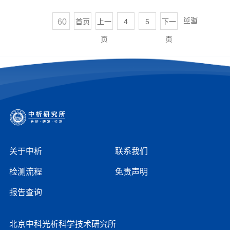
尾页
首页
上一
4
5
下一
60
页
页
关于中析
联系我们
检测流程
免责声明
报告查询
北京中科光析科学技术研究所