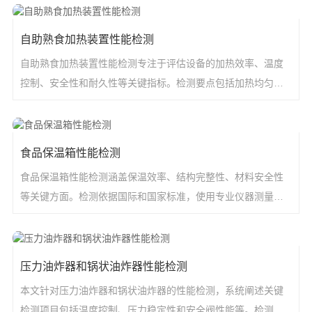
自助熟食加热装置性能检测
自助熟食加热装置性能检测专注于评估设备的加热效率、温度
控制、安全性和耐久性等关键指标。检测要点包括加热均匀
性、能耗分析、
食品保温箱性能检测
食品保温箱性能检测涵盖保温效率、结构完整性、材料安全性
等关键方面。检测依据国际和国家标准，使用专业仪器测量温
度变化、抗压强
压力油炸器和锅状油炸器性能检测
本文针对压力油炸器和锅状油炸器的性能检测，系统阐述关键
检测项目包括温度控制、压力稳定性和安全阀性能等。检测范