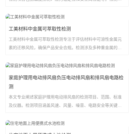
围覆盖家用、商
工美材料中金属可萃取性检测
工美材料中金属可萃取性检测专注于评估材料中可溶性金属元
素的迁移风险，确保产品安全合规。检测涉及多种重金属的萃
取量测定，涵盖陶
家庭护理用电动排风扇负压电动排风扇和排风扇电路检
测
本文专业阐述家庭护理用电动排风扇的检测项目、范围、标准
及仪器。检测项目涵盖风速、风量、噪音、电路安全等关键参
数。检测范围