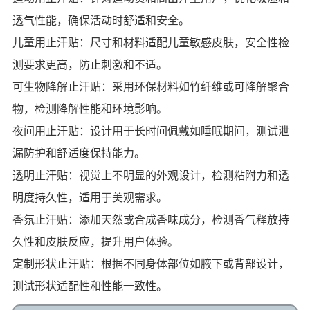
透气性能，确保活动时舒适和安全。
儿童用止汗贴：尺寸和材料适配儿童敏感皮肤，安全性检
测要求更高，防止刺激和不适。
可生物降解止汗贴：采用环保材料如竹纤维或可降解聚合
物，检测降解性能和环境影响。
夜间用止汗贴：设计用于长时间佩戴如睡眠期间，测试泄
漏防护和舒适度保持能力。
透明止汗贴：视觉上不明显的外观设计，检测粘附力和透
明度持久性，适用于美观需求。
香氛止汗贴：添加天然或合成香味成分，检测香气释放持
久性和皮肤反应，提升用户体验。
定制形状止汗贴：根据不同身体部位如腋下或背部设计，
测试形状适配性和性能一致性。