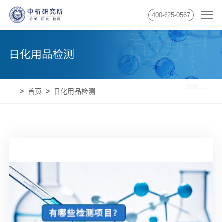
400-625-0567
日化用品检测
首页
日化用品检测