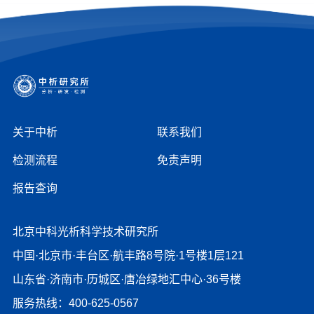
关于中析
联系我们
检测流程
免责声明
报告查询
北京中科光析科学技术研究所
中国·北京市·丰台区·航丰路8号院·1号楼1层121
山东省·济南市·历城区·唐冶绿地汇中心·36号楼
服务热线：400-625-0567