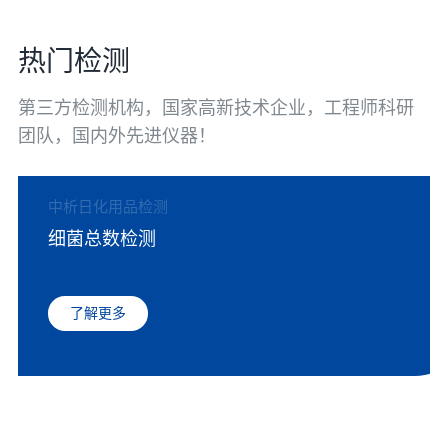
热门检测
第三方检测机构，国家高新技术企业，工程师科研
团队，国内外先进仪器！
中析日化用品检测
细菌总数检测
了解更多