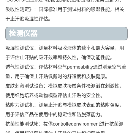
吸收性测定》：国际标准用于测试材料的吸湿性能，相关
于止汗贴吸湿性评估。
检测仪器
吸湿性测试仪：测量材料吸收液体的速率和最大容量，用
于评估止汗贴的吸汗效率和持久性，确保功能性能。
透气性测试仪：评估材料空气permeability通过测量空气流
量，用于确保止汗贴佩戴时的舒适度和皮肤健康。
皮肤刺激测试设备：模拟皮肤接触条件检测潜在刺激性，
使用细胞培养或动物模型评估止汗贴的安全性。
粘附力测试机：测量止汗贴与模拟皮肤表面的粘附强度，
用于评估产品在使用中的稳定性和防脱落能力。
抗菌性能测试箱：提供controlledenvironment进行抗菌测