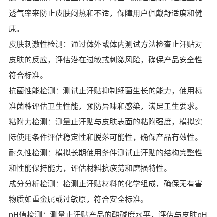
透气率来防止皮肤闷热和不适，保障用户佩戴舒适度和健
康。
皮肤刺激性检测：通过体外或体内测试方法检查止汗贴对
皮肤的反应，评估潜在过敏或刺激风险，确保产品安全性
符合标准。
抗菌性能检测：测试止汗贴抑制细菌生长的能力，使用标
准菌株评估卫生性能，预防异味和感染，满足卫生要求。
粘附力检测：测量止汗贴与皮肤表面的粘附强度，模拟实
际使用条件评估稳定性和脱落可能性，确保产品有效性。
耐久性检测：模拟长期使用条件测试止汗贴的结构完整性
和性能保持能力，评估材料抗疲劳和磨损特性。
成分分析检测：检测止汗贴材料的化学组成，确保无有害
物质如重金属或过敏原，符合安全标准。
pH值检测：测量止汗贴产品的酸碱度水平，评估与皮肤pH