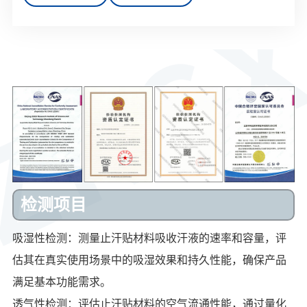
检测项目
吸湿性检测：测量止汗贴材料吸收汗液的速率和容量，评
估其在真实使用场景中的吸湿效果和持久性能，确保产品
满足基本功能需求。
透气性检测：评估止汗贴材料的空气流通性能，通过量化