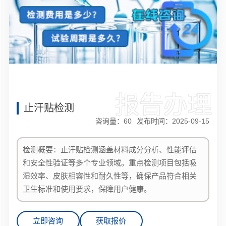
报告办理
止汗贴检测
咨询量：
60
发布时间：2025-09-15
检测概要：止汗贴检测涵盖材料成分分析、性能评估
和安全性验证等多个专业领域。重点检测项目包括吸
湿效率、皮肤相容性和耐久性等，确保产品符合相关
卫生标准和使用要求，保障用户健康。
立即咨询
获取报价