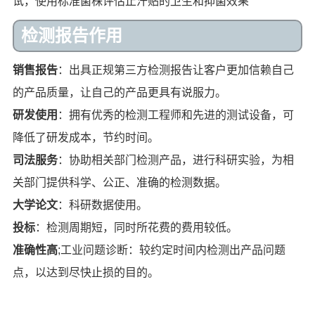
试，使用标准菌株评估止汗贴的卫生和抑菌效果
检测报告作用
销售报告
：出具正规第三方检测报告让客户更加信赖自己
的产品质量，让自己的产品更具有说服力。
研发使用
：拥有优秀的检测工程师和先进的测试设备，可
降低了研发成本，节约时间。
司法服务
：协助相关部门检测产品，进行科研实验，为相
关部门提供科学、公正、准确的检测数据。
大学论文
：科研数据使用。
投标
：检测周期短，同时所花费的费用较低。
准确性高
;工业问题诊断：较约定时间内检测出产品问题
点，以达到尽快止损的目的。