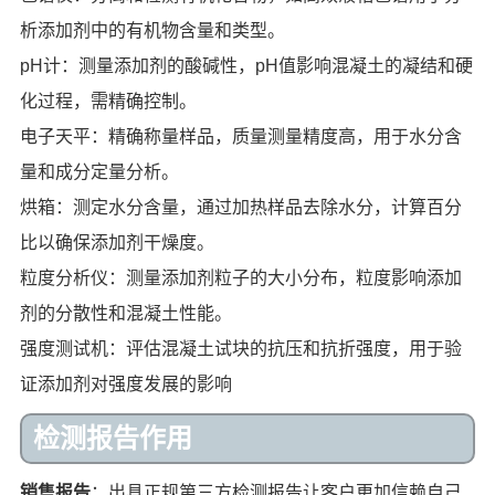
析添加剂中的有机物含量和类型。
pH计：测量添加剂的酸碱性，pH值影响混凝土的凝结和硬
化过程，需精确控制。
电子天平：精确称量样品，质量测量精度高，用于水分含
量和成分定量分析。
烘箱：测定水分含量，通过加热样品去除水分，计算百分
比以确保添加剂干燥度。
粒度分析仪：测量添加剂粒子的大小分布，粒度影响添加
剂的分散性和混凝土性能。
强度测试机：评估混凝土试块的抗压和抗折强度，用于验
证添加剂对强度发展的影响
检测报告作用
销售报告
：出具正规第三方检测报告让客户更加信赖自己