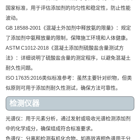
国家标准，用于评估添加剂的均匀性和稳定性，防止性能
波动。
GB 18588-2001《混凝土外加剂中释放氨的限量》：规定
了添加剂中氨释放量的限制，保障施工环境和人体健康。
ASTM C1012-2018《混凝土添加剂硫酸盐含量测试方
法》：详细说明了硫酸盐含量的测定程序，以避免混凝土
耐久性问题。
ISO 17635:2016类似标准参考：虽然主要针对织物，但类
似原则可用于添加剂耐久性测试，确保方法可靠性。
检测仪器
光谱仪：用于元素分析，通过发射或吸收光谱检测添加剂
中的化学成分，确保组成符合标准要求。
色谱仪：分离和检测有机化合物，如高效液相色谱用于分