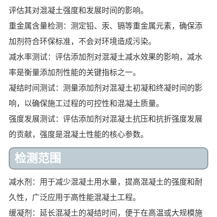
评估其对混凝土强度和发展时间的影响。
重金属含量检测：测定铅、汞、镉等重金属元素，确保添
加剂符合环保标准，不会对环境造成污染。
减水率测试：评估添加剂对混凝土减水效果的影响，减水
率是衡量添加剂性能的关键指标之一。
凝结时间测试：测量添加剂对混凝土初凝和终凝时间的影
响，以确保施工过程的可控性和混凝土质量。
强度发展测试：评估添加剂对混凝土抗压和抗折强度发展
的贡献，强度是混凝土性能的核心参数。
检测范围
减水剂：用于减少混凝土用水量，提高混凝土的强度和耐
久性，广泛应用于高性能混凝土工程。
缓凝剂：延长混凝土的凝结时间，便于在高温或大规模施