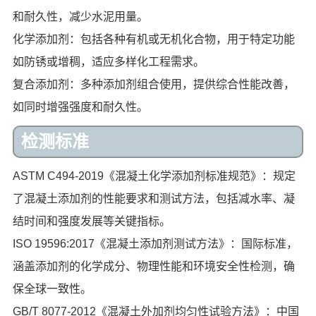
和耐久性，减少水泥用量。
化学添加剂：包括各种有机或无机化合物，用于特定功能
如防锈或增稠，适应多样化工程需求。
复合添加剂：多种添加剂组合使用，提供综合性能改善，
如同时增强强度和耐久性。
检测标准
ASTM C494-2019《混凝土化学添加剂标准规范》：规定
了混凝土添加剂的性能要求和测试方法，包括减水率、凝
结时间和强度发展等关键指标。
ISO 19596:2017《混凝土添加剂测试方法》：国际标准，
涵盖添加剂的化学成分、物理性能和环境安全性检测，确
保全球一致性。
GB/T 8077-2012《混凝土外加剂均匀性试验方法》：中国