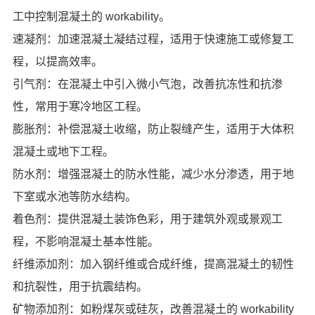
工中控制混凝土的 workability。
速凝剂：加速混凝土凝结过程，适用于快速施工或修复工
程，以提高效率。
引气剂：在混凝土中引入微小气泡，改善抗冻性和抗渗
性，常用于寒冷地区工程。
膨胀剂：补偿混凝土收缩，防止裂缝产生，适用于大体积
混凝土或地下工程。
防水剂：增强混凝土的防水性能，减少水分渗透，用于地
下室或水池等防水结构。
着色剂：提供混凝土装饰色彩，用于建筑外观或景观工
程，不影响混凝土基本性能。
纤维添加剂：加入钢纤维或合成纤维，提高混凝土的韧性
和抗裂性，用于抗震结构。
矿物添加剂：如粉煤灰或硅灰，改善混凝土的 workability