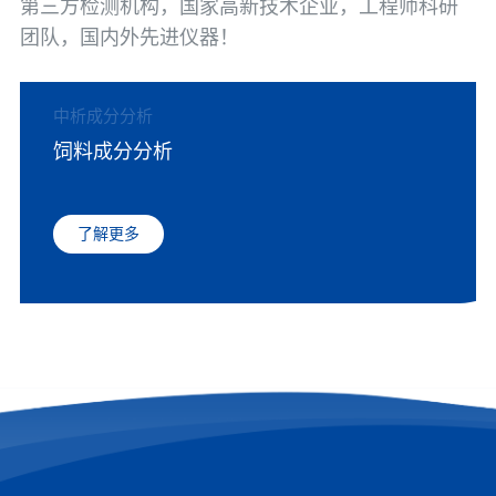
第三方检测机构，国家高新技术企业，工程师科研
团队，国内外先进仪器！
中析成分分析
饲料成分分析
了解更多