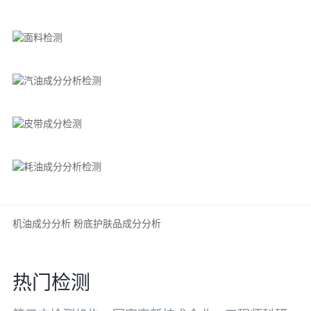
机油成分分析
粉底护肤品成分分析
热门检测