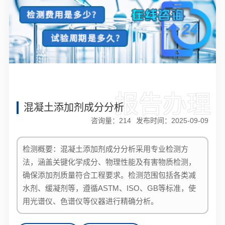
报告办理
混凝土添加剂成分分析
咨询量：
214
发布时间：2025-09-09
检测概要：混凝土添加剂成分分析采用专业检测方
法，涵盖关键化学成分、物理性能及有害物质检测，
确保添加剂质量符合工程要求。检测范围包括各类减
水剂、缓凝剂等，遵循ASTM、ISO、GB等标准，使
用光谱仪、色谱仪等仪器进行精确分析。