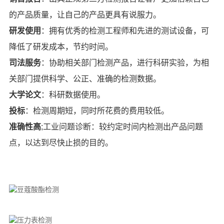
的产品质量，让自己的产品更具有说服力。
研发使用
：拥有优秀的检测工程师和先进的测试设备，可
降低了研发成本，节约时间。
司法服务
：协助相关部门检测产品，进行科研实验，为相
关部门提供科学、公正、准确的检测数据。
大学论文
：科研数据使用。
投标
：检测周期短，同时所花费的费用较低。
准确性高
;工业问题诊断：较约定时间内检测出产品问题
点，以达到尽快止损的目的。