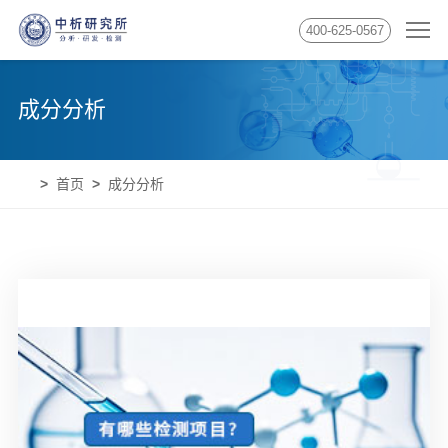
400-625-0567
成分分析
首页
成分分析