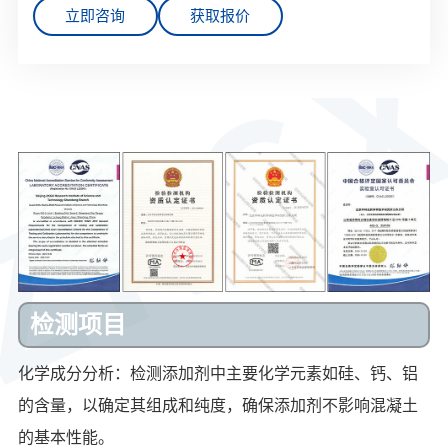
立即咨询
获取报价
检测项目
化学成分分析：检测添加剂中主要化学元素如硅、钙、铝
的含量，以确定其组成和纯度，确保添加剂不影响混凝土
的基本性能。